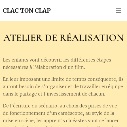
CLAC TON CLAP
ATELIER DE RÉALISATION
Les enfants vont découvrir les différentes étapes
nécessaires à l'élaboration d'un film.
En leur imposant une limite de temps conséquente, ils
auront besoin de s'organiser et de travailler en équipe
dans le partage et l'investissement de chacun.
De l'écriture du scénario, au choix des prises de vue,
du fonctionnement d'un caméscope, au style de la
mise en scène, les apprentis cinéastes vont se lancer